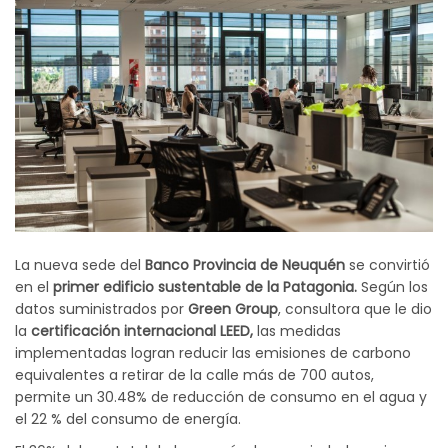
La nueva sede del
Banco Provincia de Neuquén
se convirtió
en el
primer edificio sustentable de la Patagonia.
Según los
datos suministrados por
Green Group
, consultora que le dio
la
certificación internacional LEED,
las medidas
implementadas logran reducir las emisiones de carbono
equivalentes a retirar de la calle más de 700 autos,
permite un 30.48% de reducción de consumo en el agua y
el 22 % del consumo de energía.