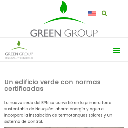
Toggl
navig
Un edificio verde con normas
certificadas
La nueva sede del BPN se convirtió en la primera torre
sustentable de Neuquén: ahorra energía y agua e
incorpora la instalación de termotanques solares y un
sistema de control.