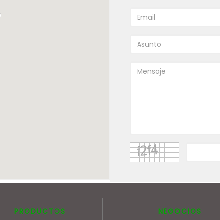
PRODUCTOS
NEGOCIOS