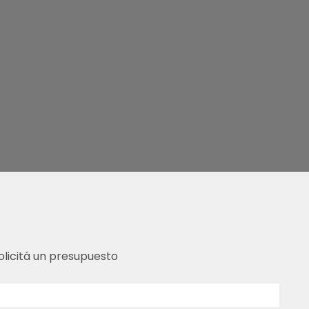
olicitá un presupuesto