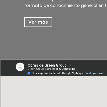
formato de conocimiento general en t
Ver más