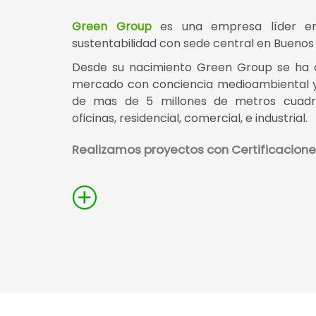
Green Group
es una empresa líder en 
sustentabilidad con sede central en Buenos 
Desde su nacimiento Green Group se ha d
mercado con conciencia medioambiental y
de mas de 5 millones de metros cuadr
oficinas, residencial, comercial, e industrial.
Realizamos proyectos con Certificacion