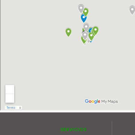
SERVICIOS