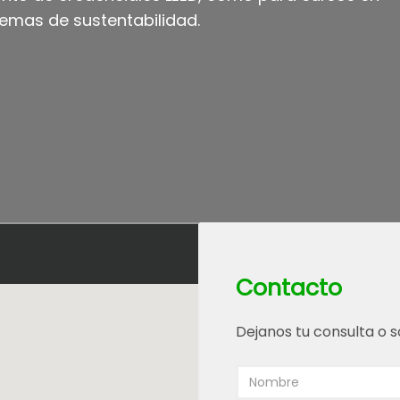
emas de sustentabilidad.
Contacto
Dejanos tu consulta o s