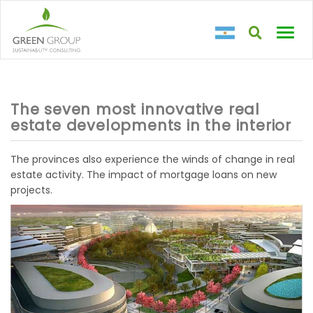
Toggl
navig
The seven most innovative real
estate developments in the interior
The provinces also experience the winds of change in real
estate activity. The impact of mortgage loans on new
projects.