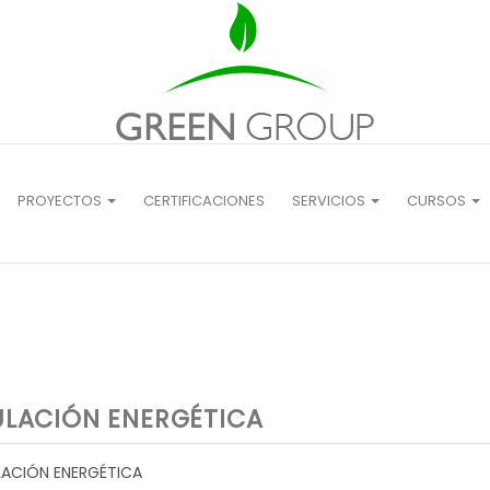
PROYECTOS
CERTIFICACIONES
SERVICIOS
CURSOS
ULACIÓN ENERGÉTICA