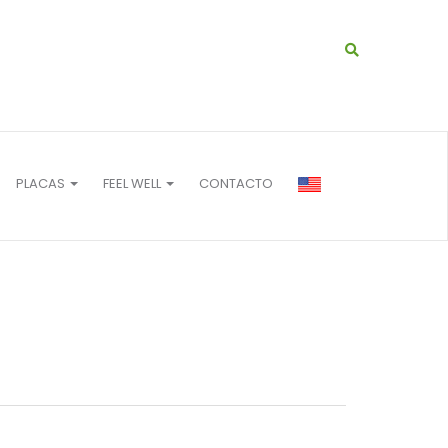
PLACAS
FEEL WELL
CONTACTO