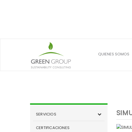
QUIENES SOMOS
SIM
SERVICIOS
CERTIFICACIONES