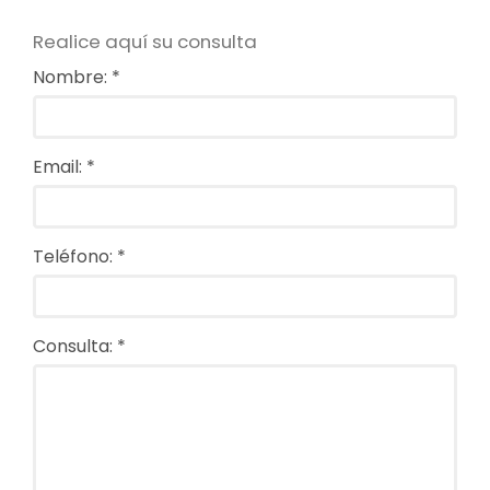
Realice aquí su consulta
Nombre: *
Email: *
Teléfono: *
Consulta: *