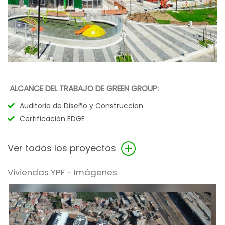
ALCANCE DEL TRABAJO DE GREEN GROUP:
Auditoria de Diseño y Construccion
Certificación EDGE
Ver todos los proyectos
Viviendas YPF - Imágenes