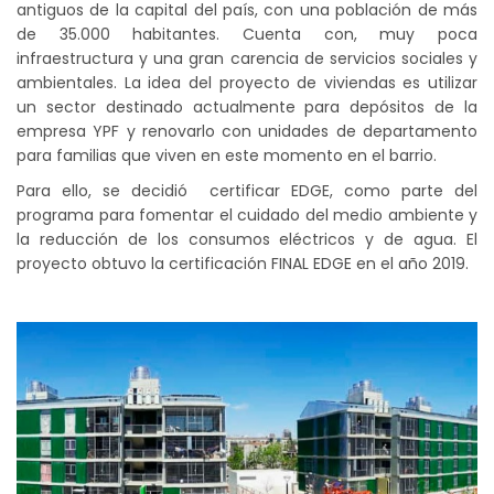
antiguos de la capital del país, con una población de más
de 35.000 habitantes. Cuenta con, muy poca
infraestructura y una gran carencia de servicios sociales y
ambientales. La idea del proyecto de viviendas es utilizar
un sector destinado actualmente para depósitos de la
empresa YPF y renovarlo con unidades de departamento
para familias que viven en este momento en el barrio.
Para ello, se decidió certificar EDGE, como parte del
programa para fomentar el cuidado del medio ambiente y
la reducción de los consumos eléctricos y de agua. El
proyecto obtuvo la certificación FINAL EDGE en el año 2019.