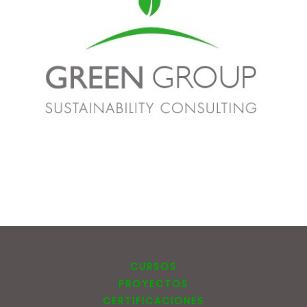
CURSOS
PROYECTOS
CERTIFICACIONES